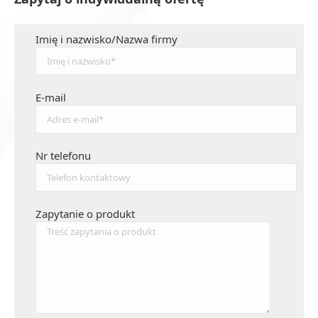
Imię i nazwisko/Nazwa firmy
E-mail
Nr telefonu
Zapytanie o produkt