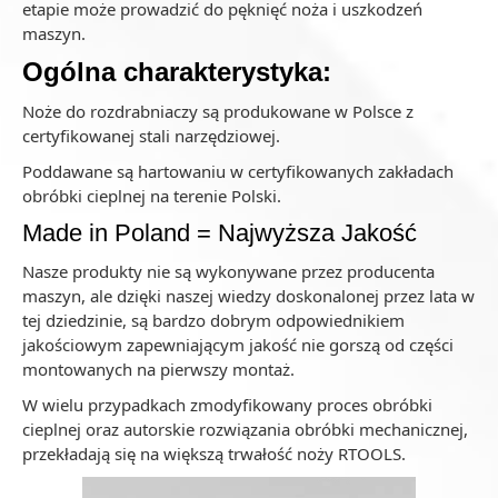
etapie może prowadzić do pęknięć noża i uszkodzeń
maszyn.
Ogólna charakterystyka:
Noże do rozdrabniaczy są produkowane w Polsce z
certyfikowanej stali narzędziowej.
Poddawane są hartowaniu w certyfikowanych zakładach
obróbki cieplnej na terenie Polski.
Made in Poland = Najwyższa Jakość
Nasze produkty nie są wykonywane przez producenta
maszyn, ale dzięki naszej wiedzy doskonalonej przez lata w
tej dziedzinie, są bardzo dobrym odpowiednikiem
jakościowym zapewniającym jakość nie gorszą od części
montowanych na pierwszy montaż.
W wielu przypadkach zmodyfikowany proces obróbki
cieplnej oraz autorskie rozwiązania obróbki mechanicznej,
przekładają się na większą trwałość noży RTOOLS.