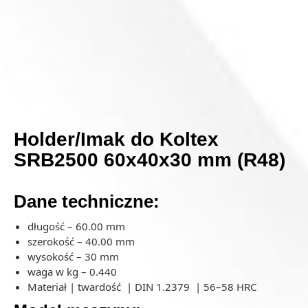
Holder/Imak do Koltex
SRB2500 60x40x30 mm (R48)
Dane techniczne:
długość – 60.00 mm
szerokość – 40.00 mm
wysokość – 30 mm
waga w kg – 0.440
Materiał | twardość | DIN 1.2379 | 56–58 HRC