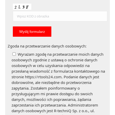
Zgoda na przetwarzanie danych osobowych:
Wyrażam zgodę na przetwarzanie moich danych
osobowych zgodnie z ustawą o ochronie danych
osobowych w celu uzyskania odpowiedzi na
przesłaną wiadomość z formularza kontaktowego na
stronie https://rtools24.com. Podanie danych jest
dobrowolne, ale niezbędne do przetworzenia
zapytania. Zostałem poinformowany o
przysługującym mi prawie dostępu do swoich
danych, możliwości ich poprawiania, żądania
zaprzestania ich przetwarzania. Administratorem
danych osobowych jest R-techniQ Sp. z o.o., ul.