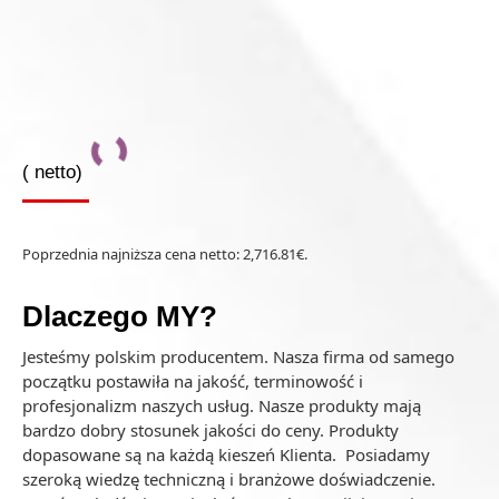
(
netto)
Poprzednia najniższa cena netto:
2,716.81
€
.
Dlaczego MY?
Jesteśmy polskim producentem. Nasza firma od samego
początku postawiła na jakość, terminowość i
profesjonalizm naszych usług. Nasze produkty mają
bardzo dobry stosunek jakości do ceny. Produkty
dopasowane są na każdą kieszeń Klienta. Posiadamy
szeroką wiedzę techniczną i branżowe doświadczenie.