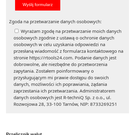
Zgoda na przetwarzanie danych osobowych:
Wyrażam zgodę na przetwarzanie moich danych
osobowych zgodnie z ustawą o ochronie danych
osobowych w celu uzyskania odpowiedzi na
przesłaną wiadomość z formularza kontaktowego na
stronie https://rtools24.com. Podanie danych jest
dobrowolne, ale niezbędne do przetworzenia
zapytania. Zostałem poinformowany o
przysługującym mi prawie dostępu do swoich
danych, możliwości ich poprawiania, żądania
zaprzestania ich przetwarzania. Administratorem
danych osobowych jest R-techniQ Sp. z o.o., ul.
Rozwojowa 28, 33-100 Tarnów, NIP: 8733269251
Przelicznik walut