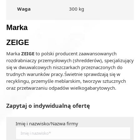
Waga
300 kg
Marka
ZEIGE
Marka
ZEIGE
to polski producent zaawansowanych
rozdrabniaczy przemysłowych (shredderów), specjalizujący
się w dwuwalcowych niszczarkach przeznaczonych do
trudnych warunków pracy. Świetnie sprawdzają się w
recyklingu, przemyśle meblarskim, tworzyw sztucznych
oraz przetwarzaniu odpadów wielkogabarytowych.
Zapytaj o indywidualną ofertę
Imię i nazwisko/Nazwa firmy