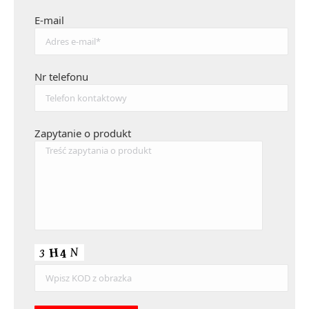
E-mail
Nr telefonu
Zapytanie o produkt