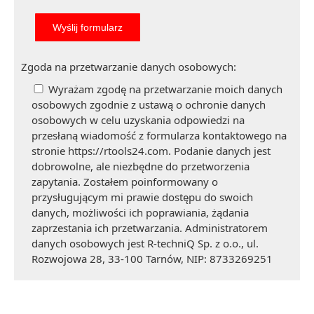
Zgoda na przetwarzanie danych osobowych:
Wyrażam zgodę na przetwarzanie moich danych
osobowych zgodnie z ustawą o ochronie danych
osobowych w celu uzyskania odpowiedzi na
przesłaną wiadomość z formularza kontaktowego na
stronie https://rtools24.com. Podanie danych jest
dobrowolne, ale niezbędne do przetworzenia
zapytania. Zostałem poinformowany o
przysługującym mi prawie dostępu do swoich
danych, możliwości ich poprawiania, żądania
zaprzestania ich przetwarzania. Administratorem
danych osobowych jest R-techniQ Sp. z o.o., ul.
Rozwojowa 28, 33-100 Tarnów, NIP: 8733269251