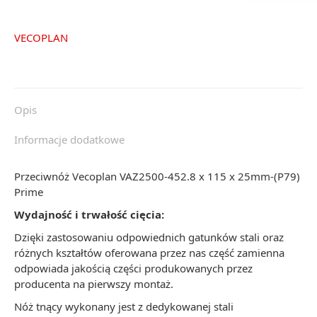
VECOPLAN
Opis
Informacje dodatkowe
Przeciwnóż Vecoplan VAZ2500-452.8 x 115 x 25mm-(P79)
Prime
Wydajność i trwałość cięcia:
Dzięki zastosowaniu odpowiednich gatunków stali oraz
różnych kształtów oferowana przez nas część zamienna
odpowiada jakością części produkowanych przez
producenta na pierwszy montaż.
Nóż tnący wykonany jest z dedykowanej stali