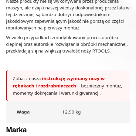
Nasze produkty nie są wykonywane przez producenta
maszyn, ale dzięki naszej wiedzy doskonalonej przez lata w
tej dziedzinie, są bardzo dobrym odpowiednikiem
jakościowym zapewniającym jakość nie gorszą od części
montowanych na pierwszy montaż.
W wielu przypadkach zmodyfikowany proces obróbki
cieplnej oraz autorskie rozwiązania obróbki mechanicznej,
przekładają się na większą trwałość noży RTOOLS.
Zobacz naszą
instrukcję wymiany noży w
rębakach i rozdrabniaczach
– bezpieczny montaż,
momenty dokręcania i warunki gwarancji.
Waga
12.90 kg
Marka