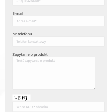
E-mail
Nr telefonu
Zapytanie o produkt