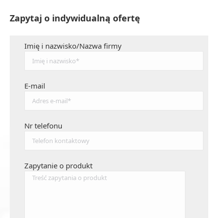
Zapytaj o indywidualną ofertę
Imię i nazwisko/Nazwa firmy
E-mail
Nr telefonu
Zapytanie o produkt