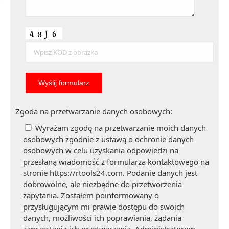
Zgoda na przetwarzanie danych osobowych:
Wyrażam zgodę na przetwarzanie moich danych
osobowych zgodnie z ustawą o ochronie danych
osobowych w celu uzyskania odpowiedzi na
przesłaną wiadomość z formularza kontaktowego na
stronie https://rtools24.com. Podanie danych jest
dobrowolne, ale niezbędne do przetworzenia
zapytania. Zostałem poinformowany o
przysługującym mi prawie dostępu do swoich
danych, możliwości ich poprawiania, żądania