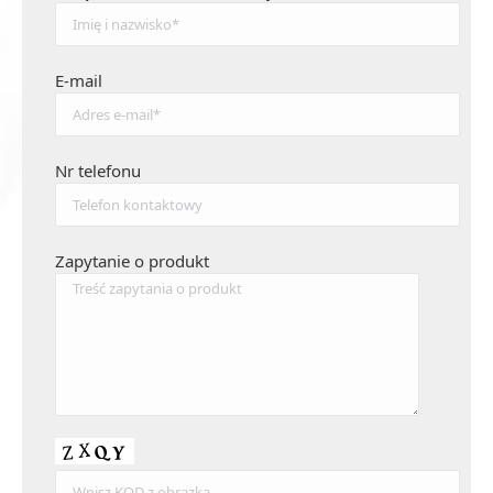
E-mail
Nr telefonu
Zapytanie o produkt