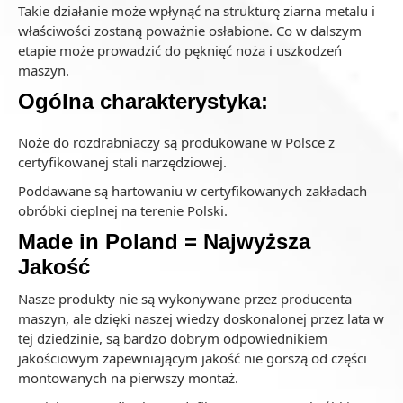
Takie działanie może wpłynąć na strukturę ziarna metalu i
właściwości zostaną poważnie osłabione. Co w dalszym
etapie może prowadzić do pęknięć noża i uszkodzeń
maszyn.
Ogólna charakterystyka:
Noże do rozdrabniaczy są produkowane w Polsce z
certyfikowanej stali narzędziowej.
Poddawane są hartowaniu w certyfikowanych zakładach
obróbki cieplnej na terenie Polski.
Made in Poland = Najwyższa
Jakość
Nasze produkty nie są wykonywane przez producenta
maszyn, ale dzięki naszej wiedzy doskonalonej przez lata w
tej dziedzinie, są bardzo dobrym odpowiednikiem
jakościowym zapewniającym jakość nie gorszą od części
montowanych na pierwszy montaż.