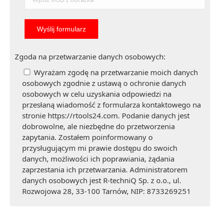
Zgoda na przetwarzanie danych osobowych:
Wyrażam zgodę na przetwarzanie moich danych
osobowych zgodnie z ustawą o ochronie danych
osobowych w celu uzyskania odpowiedzi na
przesłaną wiadomość z formularza kontaktowego na
stronie https://rtools24.com. Podanie danych jest
dobrowolne, ale niezbędne do przetworzenia
zapytania. Zostałem poinformowany o
przysługującym mi prawie dostępu do swoich
danych, możliwości ich poprawiania, żądania
zaprzestania ich przetwarzania. Administratorem
danych osobowych jest R-techniQ Sp. z o.o., ul.
Rozwojowa 28, 33-100 Tarnów, NIP: 8733269251