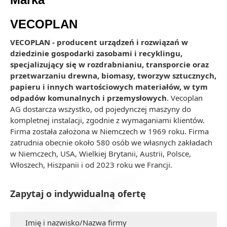
VECOPLAN
VECOPLAN - producent urządzeń i rozwiązań w
dziedzinie gospodarki zasobami i recyklingu,
specjalizujący się w rozdrabnianiu, transporcie oraz
przetwarzaniu drewna, biomasy, tworzyw sztucznych,
papieru i innych wartościowych materiałów, w tym
odpadów komunalnych i przemysłowych
. Vecoplan
AG dostarcza wszystko, od pojedynczej maszyny do
kompletnej instalacji, zgodnie z wymaganiami klientów.
Firma została założona w Niemczech w 1969 roku. Firma
zatrudnia obecnie około 580 osób we własnych zakładach
w Niemczech, USA, Wielkiej Brytanii, Austrii, Polsce,
Włoszech, Hiszpanii i od 2023 roku we Francji.
Zapytaj o indywidualną ofertę
Imię i nazwisko/Nazwa firmy