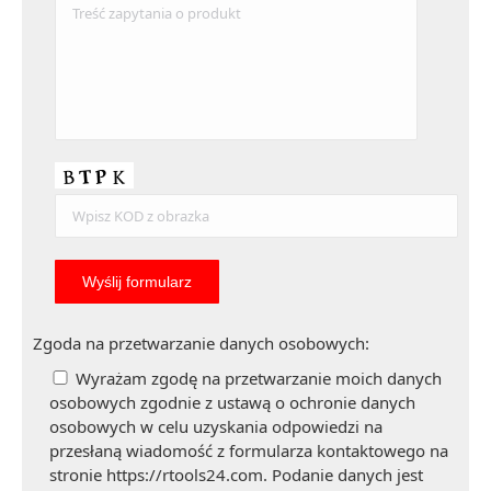
Zgoda na przetwarzanie danych osobowych:
Wyrażam zgodę na przetwarzanie moich danych
osobowych zgodnie z ustawą o ochronie danych
osobowych w celu uzyskania odpowiedzi na
przesłaną wiadomość z formularza kontaktowego na
stronie https://rtools24.com. Podanie danych jest