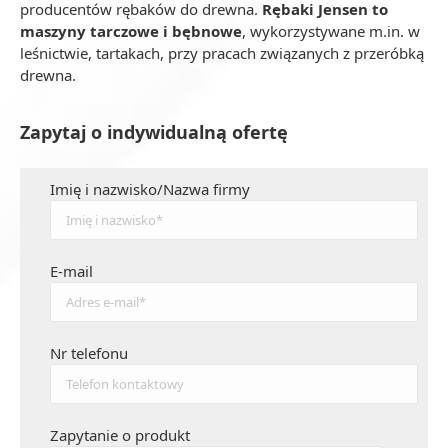
producentów rębaków do drewna.
Rębaki Jensen to
maszyny tarczowe i bębnowe
, wykorzystywane m.in. w
leśnictwie, tartakach, przy pracach związanych z przeróbką
drewna.
Zapytaj o indywidualną ofertę
Imię i nazwisko/Nazwa firmy
E-mail
Nr telefonu
Zapytanie o produkt