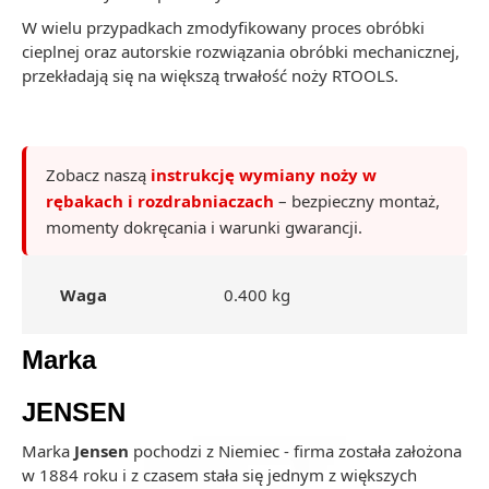
W wielu przypadkach zmodyfikowany proces obróbki
cieplnej oraz autorskie rozwiązania obróbki mechanicznej,
przekładają się na większą trwałość noży RTOOLS.
Zobacz naszą
instrukcję wymiany noży w
rębakach i rozdrabniaczach
– bezpieczny montaż,
momenty dokręcania i warunki gwarancji.
Waga
0.400 kg
Marka
JENSEN
Marka
Jensen
pochodzi z Niemiec - firma została założona
w 1884 roku i z czasem stała się jednym z większych