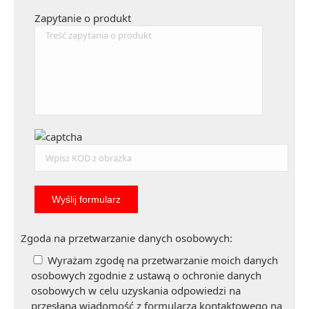
Zapytanie o produkt
Zgoda na przetwarzanie danych osobowych:
Wyrażam zgodę na przetwarzanie moich danych
osobowych zgodnie z ustawą o ochronie danych
osobowych w celu uzyskania odpowiedzi na
przesłaną wiadomość z formularza kontaktowego na