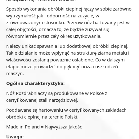
Sposób wykonania obróbki cieplnej łączy w sobie zarówno
wytrzymałość jak i odporność na zużycie, w
zrównoważonym stosunku. Przeciw nóż hartowany jest w
całej objętości, oznacza to, że będzie zużywał się
równomiernie przez cały okres użytkowania.
Należy unikać spawania lub dodatkowej obróbki cieplnej.
Takie działanie może wpłynąć na strukturę ziarna metalu i
właściwości zostaną poważnie osłabione. Co w dalszym
etapie może prowadzić do pęknięć noża i uszkodzeń
maszyn.
Ogólna charakterystyka:
Nóż Rozdrabniaczy są produkowane w Polsce z
certyfikowanej stali narzędziowej.
Poddawane są hartowaniu w certyfikowanych zakładach
obróbki cieplnej na terenie Polski.
Made in Poland = Najwyższa Jakość
Uwaga: