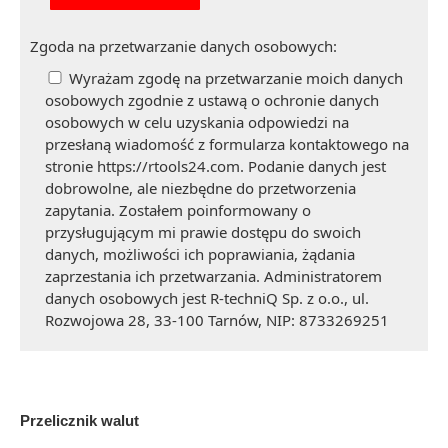
Zgoda na przetwarzanie danych osobowych:
Wyrażam zgodę na przetwarzanie moich danych
osobowych zgodnie z ustawą o ochronie danych
osobowych w celu uzyskania odpowiedzi na
przesłaną wiadomość z formularza kontaktowego na
stronie https://rtools24.com. Podanie danych jest
dobrowolne, ale niezbędne do przetworzenia
zapytania. Zostałem poinformowany o
przysługującym mi prawie dostępu do swoich
danych, możliwości ich poprawiania, żądania
zaprzestania ich przetwarzania. Administratorem
danych osobowych jest R-techniQ Sp. z o.o., ul.
Rozwojowa 28, 33-100 Tarnów, NIP: 8733269251
Przelicznik walut