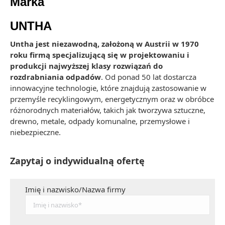
Marka
UNTHA
Untha jest niezawodną, założoną w Austrii w 1970
roku firmą specjalizującą się w projektowaniu i
produkcji najwyższej klasy rozwiązań do
rozdrabniania odpadów
. Od ponad 50 lat dostarcza
innowacyjne technologie, które znajdują zastosowanie w
przemyśle recyklingowym, energetycznym oraz w obróbce
różnorodnych materiałów, takich jak tworzywa sztuczne,
drewno, metale, odpady komunalne, przemysłowe i
niebezpieczne.
Zapytaj o indywidualną ofertę
Imię i nazwisko/Nazwa firmy