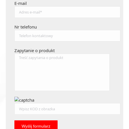
E-mail
Nr telefonu
Zapytanie o produkt