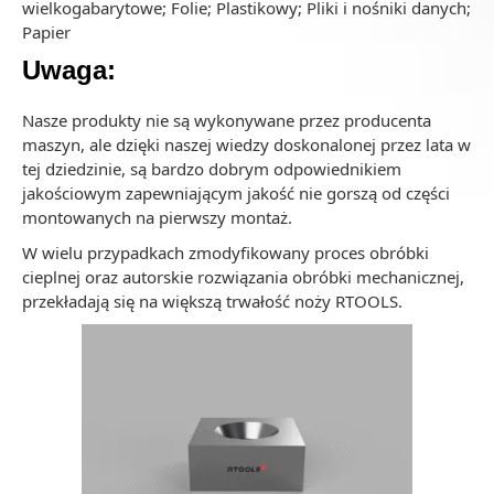
wielkogabarytowe; Folie; Plastikowy; Pliki i nośniki danych;
Papier
Uwaga:
Nasze produkty nie są wykonywane przez producenta
maszyn, ale dzięki naszej wiedzy doskonalonej przez lata w
tej dziedzinie, są bardzo dobrym odpowiednikiem
jakościowym zapewniającym jakość nie gorszą od części
montowanych na pierwszy montaż.
W wielu przypadkach zmodyfikowany proces obróbki
cieplnej oraz autorskie rozwiązania obróbki mechanicznej,
przekładają się na większą trwałość noży RTOOLS.