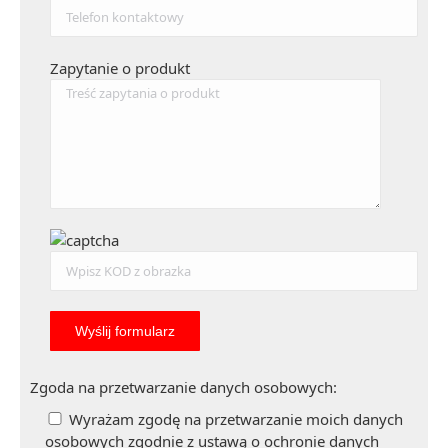
Zapytanie o produkt
Zgoda na przetwarzanie danych osobowych:
Wyrażam zgodę na przetwarzanie moich danych
osobowych zgodnie z ustawą o ochronie danych