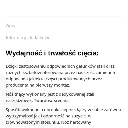
Opis
Informacje dodatkowe
Wydajność i trwałość cięcia:
Dzięki zastosowaniu odpowiednich gatunków stali oraz
różnych kształtów oferowana przez nas część zamienna
odpowiada jakością części produkowanych przez
producenta na pierwszy montaż.
Nóż tnący wykonany jest z dedykowanej stali
narzędziowej. Twardość średnia.
Sposób wykonania obróbki cieplnej łączy w sobie zarówno
wytrzymałość jak i odporność na zużycie, w
zrównoważonym stosunku. Nóż hartowany