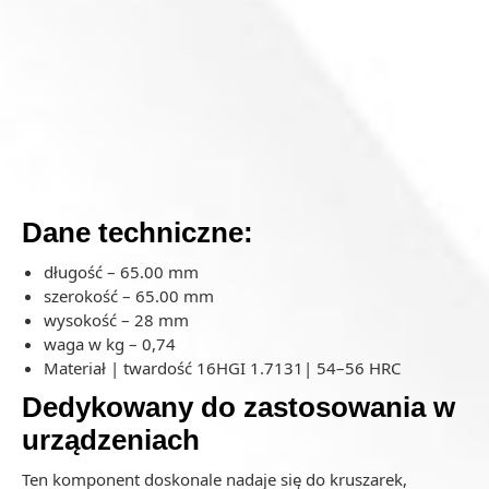
Dane techniczne:
długość – 65.00 mm
szerokość – 65.00 mm
wysokość – 28 mm
waga w kg – 0,74
Materiał | twardość 16HGI 1.7131| 54–56 HRC
Dedykowany do zastosowania w
urządzeniach
Ten komponent doskonale nadaje się do kruszarek,