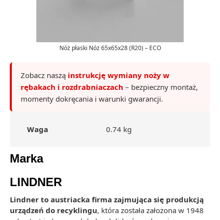
Nóż płaski Nóż 65x65x28 (R20) – ECO
Zobacz naszą
instrukcję wymiany noży w
rębakach i rozdrabniaczach
– bezpieczny montaż,
momenty dokręcania i warunki gwarancji.
Waga
0.74 kg
Marka
LINDNER
Lindner to austriacka firma zajmująca się produkcją
urządzeń do recyklingu
, która została założona w 1948