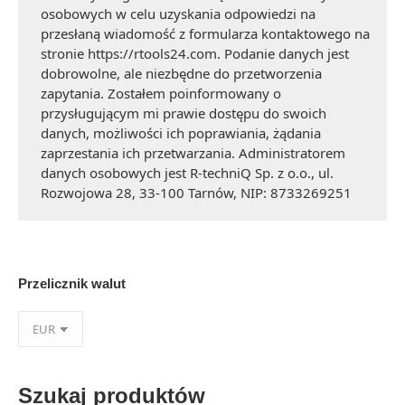
osobowych w celu uzyskania odpowiedzi na
przesłaną wiadomość z formularza kontaktowego na
stronie https://rtools24.com. Podanie danych jest
dobrowolne, ale niezbędne do przetworzenia
zapytania. Zostałem poinformowany o
przysługującym mi prawie dostępu do swoich
danych, możliwości ich poprawiania, żądania
zaprzestania ich przetwarzania. Administratorem
danych osobowych jest R-techniQ Sp. z o.o., ul.
Rozwojowa 28, 33-100 Tarnów, NIP: 8733269251
Przelicznik walut
Szukaj produktów