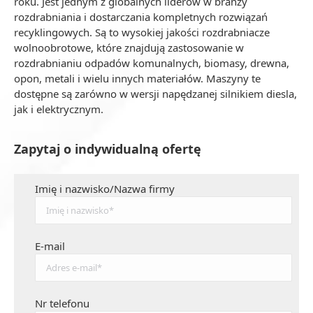
roku. Jest jednym z globalnych liderów w branży
rozdrabniania i dostarczania kompletnych rozwiązań
recyklingowych. Są to wysokiej jakości rozdrabniacze
wolnoobrotowe, które znajdują zastosowanie w
rozdrabnianiu odpadów komunalnych, biomasy, drewna,
opon, metali i wielu innych materiałów. Maszyny te
dostępne są zarówno w wersji napędzanej silnikiem diesla,
jak i elektrycznym.
Zapytaj o indywidualną ofertę
Imię i nazwisko/Nazwa firmy
E-mail
Nr telefonu