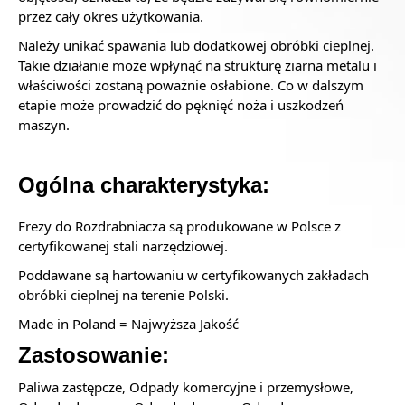
przez cały okres użytkowania.
Należy unikać spawania lub dodatkowej obróbki cieplnej.
Takie działanie może wpłynąć na strukturę ziarna metalu i
właściwości zostaną poważnie osłabione. Co w dalszym
etapie może prowadzić do pęknięć noża i uszkodzeń
maszyn.
Ogólna charakterystyka:
Frezy do Rozdrabniacza są produkowane w Polsce z
certyfikowanej stali narzędziowej.
Poddawane są hartowaniu w certyfikowanych zakładach
obróbki cieplnej na terenie Polski.
Made in Poland = Najwyższa Jakość
Zastosowanie:
Paliwa zastępcze, Odpady komercyjne i przemysłowe,