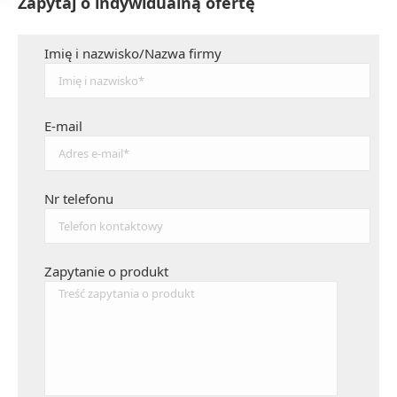
Zapytaj o indywidualną ofertę
Imię i nazwisko/Nazwa firmy
E-mail
Nr telefonu
Zapytanie o produkt