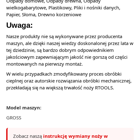
Odpady domowe, Odpady drewna, Odpady
wielkogabarytowe, Plastikowy, Pliki i nośniki danych,
Papier, Słoma, Drewno korzeniowe
Uwaga:
Nasze produkty nie są wykonywane przez producenta
maszyn, ale dzięki naszej wiedzy doskonalonej przez lata w
tej dziedzinie, są bardzo dobrym odpowiednikiem
jakościowym zapewniającym jakość nie gorszą od części
montowanych na pierwszy montaż.
W wielu przypadkach zmodyfikowany proces obróbki
cieplnej oraz autorskie rozwiązania obróbki mechanicznej,
przekładają się na większą trwałość noży RTOOLS.
Model maszyn:
GROSS
Zobacz naszą
instrukcję wymiany noży w