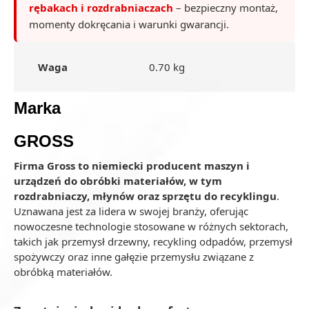
rębakach i rozdrabniaczach
– bezpieczny montaż,
momenty dokręcania i warunki gwarancji.
Waga
0.70 kg
Marka
GROSS
Firma Gross to niemiecki producent maszyn i
urządzeń do obróbki materiałów, w tym
rozdrabniaczy, młynów oraz sprzętu do recyklingu
.
Uznawana jest za lidera w swojej branży, oferując
nowoczesne technologie stosowane w różnych sektorach,
takich jak przemysł drzewny, recykling odpadów, przemysł
spożywczy oraz inne gałęzie przemysłu związane z
obróbką materiałów.