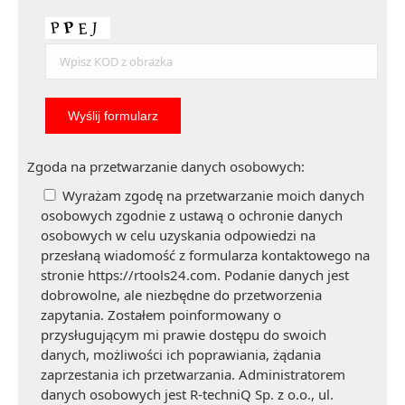
Zgoda na przetwarzanie danych osobowych:
Wyrażam zgodę na przetwarzanie moich danych
osobowych zgodnie z ustawą o ochronie danych
osobowych w celu uzyskania odpowiedzi na
przesłaną wiadomość z formularza kontaktowego na
stronie https://rtools24.com. Podanie danych jest
dobrowolne, ale niezbędne do przetworzenia
zapytania. Zostałem poinformowany o
przysługującym mi prawie dostępu do swoich
danych, możliwości ich poprawiania, żądania
zaprzestania ich przetwarzania. Administratorem
danych osobowych jest R-techniQ Sp. z o.o., ul.