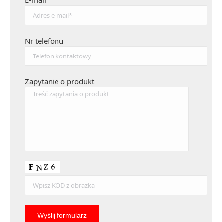
E-mail
Nr telefonu
Zapytanie o produkt