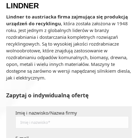
LINDNER
Lindner to austriacka firma zajmująca się produkcją
urządzeń do recyklingu
, która została założona w 1948
roku. Jest jednym z globalnych liderów w branży
rozdrabniania i dostarczania kompletnych rozwiązań
recyklingowych. Są to wysokiej jakości rozdrabniacze
wolnoobrotowe, które znajdują zastosowanie w
rozdrabnianiu odpadów komunalnych, biomasy, drewna,
opon, metali i wielu innych materiałów. Maszyny te
dostępne są zarówno w wersji napędzanej silnikiem diesla,
jak i elektrycznym.
Zapytaj o indywidualną ofertę
Imię i nazwisko/Nazwa firmy