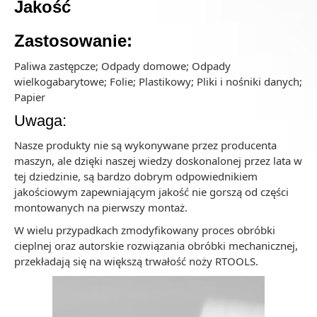
Jakość
Zastosowanie:
Paliwa zastępcze; Odpady domowe; Odpady
wielkogabarytowe; Folie; Plastikowy; Pliki i nośniki danych;
Papier
Uwaga:
Nasze produkty nie są wykonywane przez producenta
maszyn, ale dzięki naszej wiedzy doskonalonej przez lata w
tej dziedzinie, są bardzo dobrym odpowiednikiem
jakościowym zapewniającym jakość nie gorszą od części
montowanych na pierwszy montaż.
W wielu przypadkach zmodyfikowany proces obróbki
cieplnej oraz autorskie rozwiązania obróbki mechanicznej,
przekładają się na większą trwałość noży RTOOLS.