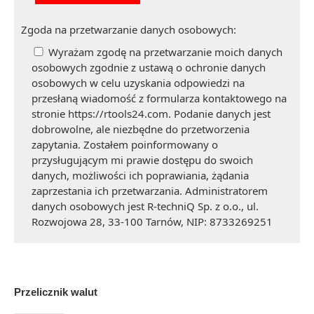
Zgoda na przetwarzanie danych osobowych:
Wyrażam zgodę na przetwarzanie moich danych
osobowych zgodnie z ustawą o ochronie danych
osobowych w celu uzyskania odpowiedzi na
przesłaną wiadomość z formularza kontaktowego na
stronie https://rtools24.com. Podanie danych jest
dobrowolne, ale niezbędne do przetworzenia
zapytania. Zostałem poinformowany o
przysługującym mi prawie dostępu do swoich
danych, możliwości ich poprawiania, żądania
zaprzestania ich przetwarzania. Administratorem
danych osobowych jest R-techniQ Sp. z o.o., ul.
Rozwojowa 28, 33-100 Tarnów, NIP: 8733269251
Przelicznik walut