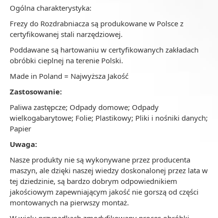
Ogólna charakterystyka:
Frezy do Rozdrabniacza są produkowane w Polsce z
certyfikowanej stali narzędziowej.
Poddawane są hartowaniu w certyfikowanych zakładach
obróbki cieplnej na terenie Polski.
Made in Poland = Najwyższa Jakość
Zastosowanie:
Paliwa zastępcze; Odpady domowe; Odpady
wielkogabarytowe; Folie; Plastikowy; Pliki i nośniki danych;
Papier
Uwaga:
Nasze produkty nie są wykonywane przez producenta
maszyn, ale dzięki naszej wiedzy doskonalonej przez lata w
tej dziedzinie, są bardzo dobrym odpowiednikiem
jakościowym zapewniającym jakość nie gorszą od części
montowanych na pierwszy montaż.