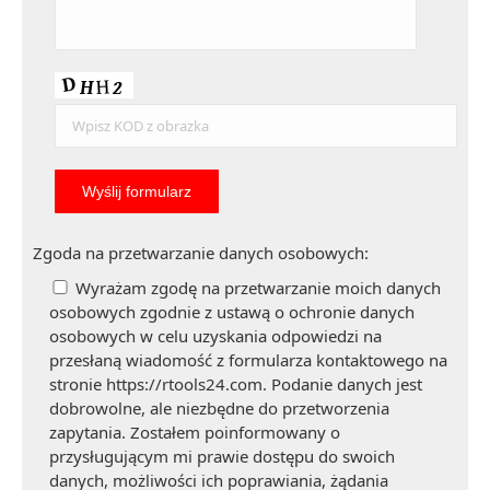
Zgoda na przetwarzanie danych osobowych:
Wyrażam zgodę na przetwarzanie moich danych
osobowych zgodnie z ustawą o ochronie danych
osobowych w celu uzyskania odpowiedzi na
przesłaną wiadomość z formularza kontaktowego na
stronie https://rtools24.com. Podanie danych jest
dobrowolne, ale niezbędne do przetworzenia
zapytania. Zostałem poinformowany o
przysługującym mi prawie dostępu do swoich
danych, możliwości ich poprawiania, żądania