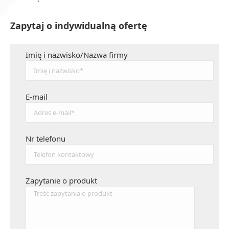
Zapytaj o indywidualną ofertę
Imię i nazwisko/Nazwa firmy
E-mail
Nr telefonu
Zapytanie o produkt