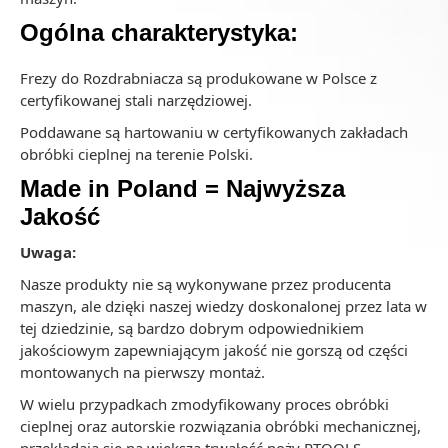
Ogólna charakterystyka:
Frezy do Rozdrabniacza są produkowane w Polsce z
certyfikowanej stali narzędziowej.
Poddawane są hartowaniu w certyfikowanych zakładach
obróbki cieplnej na terenie Polski.
Made in Poland = Najwyższa
Jakość
Uwaga:
Nasze produkty nie są wykonywane przez producenta
maszyn, ale dzięki naszej wiedzy doskonalonej przez lata w
tej dziedzinie, są bardzo dobrym odpowiednikiem
jakościowym zapewniającym jakość nie gorszą od części
montowanych na pierwszy montaż.
W wielu przypadkach zmodyfikowany proces obróbki
cieplnej oraz autorskie rozwiązania obróbki mechanicznej,