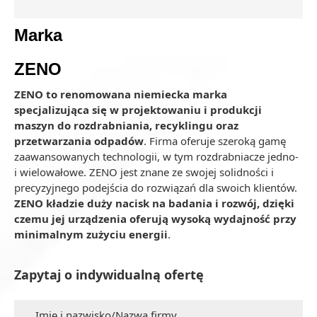
Marka
ZENO
ZENO to renomowana niemiecka marka
specjalizująca się w projektowaniu i produkcji
maszyn do rozdrabniania, recyklingu oraz
przetwarzania odpadów
. Firma oferuje szeroką gamę
zaawansowanych technologii, w tym rozdrabniacze jedno-
i wielowałowe. ZENO jest znane ze swojej solidności i
precyzyjnego podejścia do rozwiązań dla swoich klientów.
ZENO kładzie duży nacisk na badania i rozwój, dzięki
czemu jej urządzenia oferują wysoką wydajność przy
minimalnym zużyciu energii
.
Zapytaj o indywidualną ofertę
Imię i nazwisko/Nazwa firmy