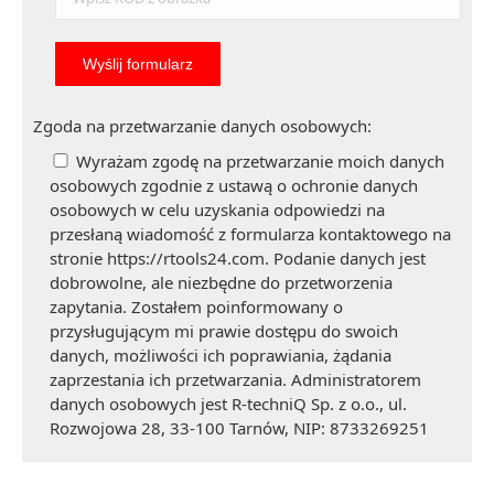
Zgoda na przetwarzanie danych osobowych:
Wyrażam zgodę na przetwarzanie moich danych
osobowych zgodnie z ustawą o ochronie danych
osobowych w celu uzyskania odpowiedzi na
przesłaną wiadomość z formularza kontaktowego na
stronie https://rtools24.com. Podanie danych jest
dobrowolne, ale niezbędne do przetworzenia
zapytania. Zostałem poinformowany o
przysługującym mi prawie dostępu do swoich
danych, możliwości ich poprawiania, żądania
zaprzestania ich przetwarzania. Administratorem
danych osobowych jest R-techniQ Sp. z o.o., ul.
Rozwojowa 28, 33-100 Tarnów, NIP: 8733269251