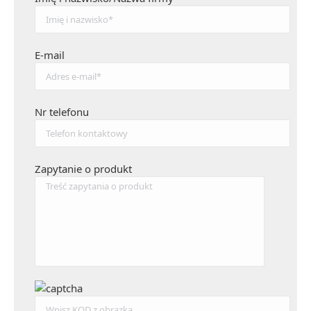
E-mail
Nr telefonu
Zapytanie o produkt