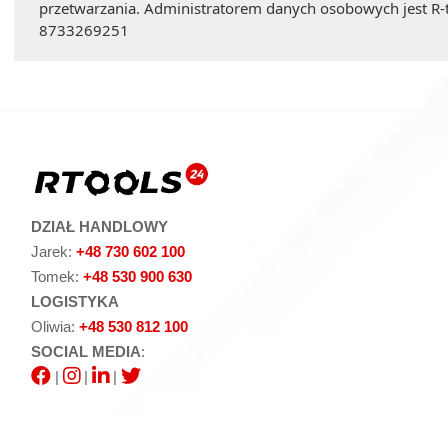
przetwarzania. Administratorem danych osobowych jest R-t
8733269251
DZIAŁ HANDLOWY
Jarek:
+48 730 602 100
Tomek:
+48 530 900 630
LOGISTYKA
Oliwia:
+48 530 812 100
SOCIAL MEDIA
:
|
|
|