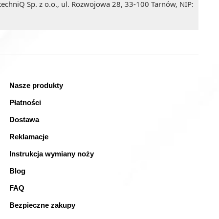
echniQ Sp. z o.o., ul. Rozwojowa 28, 33-100 Tarnów, NIP:
Nasze produkty
Płatności
Dostawa
Reklamacje
Instrukcja wymiany noży
Blog
FAQ
Bezpieczne zakupy