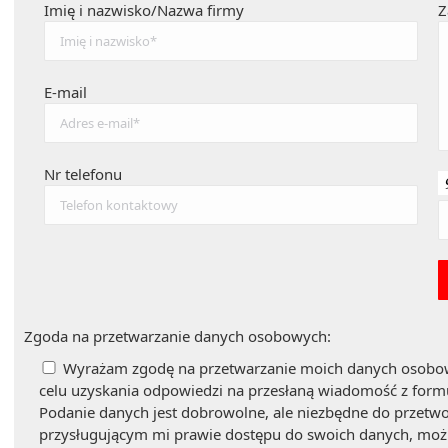
Imię i nazwisko/Nazwa firmy
Z
E-mail
Nr telefonu
Zgoda na przetwarzanie danych osobowych:
Wyrażam zgodę na przetwarzanie moich danych osobo
celu uzyskania odpowiedzi na przesłaną wiadomość z formu
Podanie danych jest dobrowolne, ale niezbędne do przetw
przysługującym mi prawie dostępu do swoich danych, możli