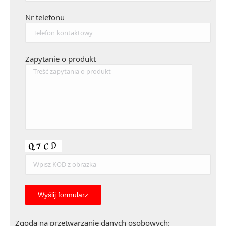
Nr telefonu
Zapytanie o produkt
Zgoda na przetwarzanie danych osobowych: