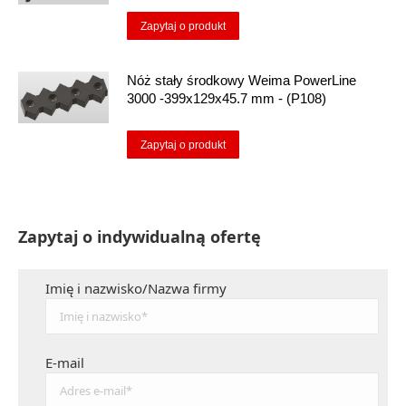
Zapytaj o produkt
Nóż stały środkowy Weima PowerLine
3000 -399x129x45.7 mm - (P108)
Zapytaj o produkt
Zapytaj o indywidualną ofertę
Imię i nazwisko/Nazwa firmy
E-mail