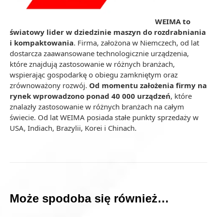
WEIMA to
światowy lider w dziedzinie maszyn do rozdrabniania
i kompaktowania
. Firma, założona w Niemczech, od lat
dostarcza zaawansowane technologicznie urządzenia,
które znajdują zastosowanie w różnych branżach,
wspierając gospodarkę o obiegu zamkniętym oraz
zrównoważony rozwój.
Od momentu założenia firmy na
rynek wprowadzono ponad 40 000 urządzeń
, które
znalazły zastosowanie w różnych branżach na całym
świecie. Od lat WEIMA posiada stałe punkty sprzedaży w
USA, Indiach, Brazylii, Korei i Chinach.
Może spodoba się również…