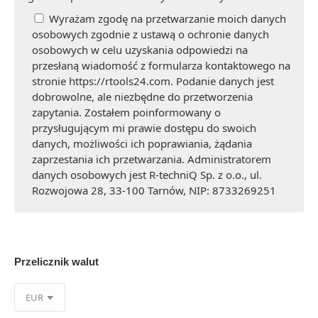
Wyrażam zgodę na przetwarzanie moich danych
osobowych zgodnie z ustawą o ochronie danych
osobowych w celu uzyskania odpowiedzi na
przesłaną wiadomość z formularza kontaktowego na
stronie https://rtools24.com. Podanie danych jest
dobrowolne, ale niezbędne do przetworzenia
zapytania. Zostałem poinformowany o
przysługującym mi prawie dostępu do swoich
danych, możliwości ich poprawiania, żądania
zaprzestania ich przetwarzania. Administratorem
danych osobowych jest R-techniQ Sp. z o.o., ul.
Rozwojowa 28, 33-100 Tarnów, NIP: 8733269251
Przelicznik walut