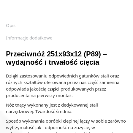
Opis
Informacje dodatkowe
Przeciwnóż 251x93x12 (P89) –
wydajność i trwałość cięcia
Dzięki zastosowaniu odpowiednich gatunków stali oraz
różnych kształtów oferowana przez nas część zamienna
odpowiada jakością części produkowanych przez
producenta na pierwszy montaż.
Nóż tnący wykonany jest z dedykowanej stali
narzędziowej. Twardość średnia.
Sposób wykonania obróbki cieplnej łączy w sobie zarówno
wytrzymałość jak i odporność na zużycie, w