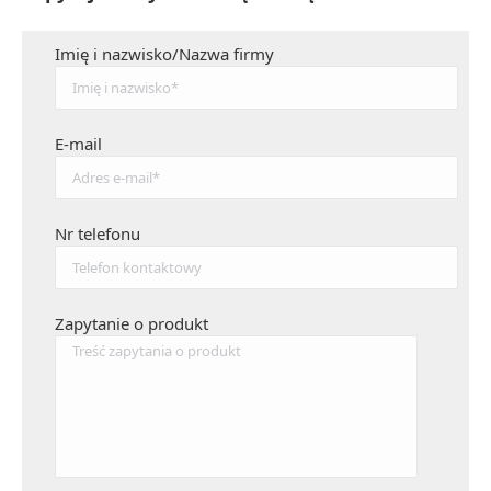
Imię i nazwisko/Nazwa firmy
E-mail
Nr telefonu
Zapytanie o produkt