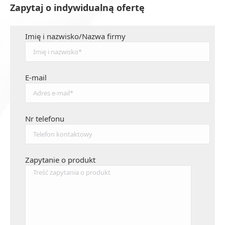
Zapytaj o indywidualną ofertę
Imię i nazwisko/Nazwa firmy
E-mail
Nr telefonu
Zapytanie o produkt