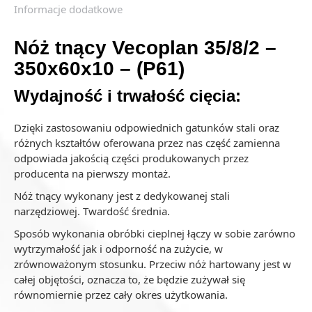
Informacje dodatkowe
Nóż tnący Vecoplan 35/8/2 –
350x60x10 – (P61)
Wydajność i trwałość cięcia:
Dzięki zastosowaniu odpowiednich gatunków stali oraz
różnych kształtów oferowana przez nas część zamienna
odpowiada jakością części produkowanych przez
producenta na pierwszy montaż.
Nóż tnący wykonany jest z dedykowanej stali
narzędziowej. Twardość średnia.
Sposób wykonania obróbki cieplnej łączy w sobie zarówno
wytrzymałość jak i odporność na zużycie, w
zrównoważonym stosunku. Przeciw nóż hartowany jest w
całej objętości, oznacza to, że będzie zużywał się
równomiernie przez cały okres użytkowania.