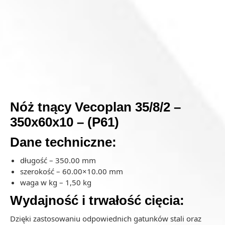
Nóż tnący Vecoplan 35/8/2 –
350x60x10 – (P61)
Dane techniczne:
długość – 350.00 mm
szerokość – 60.00×10.00 mm
waga w kg – 1,50 kg
Wydajność i trwałość cięcia:
Dzięki zastosowaniu odpowiednich gatunków stali oraz