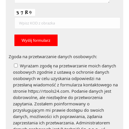
Zgoda na przetwarzanie danych osobowych:
Wyrażam zgodę na przetwarzanie moich danych
osobowych zgodnie z ustawą o ochronie danych
osobowych w celu uzyskania odpowiedzi na
przesłaną wiadomość z formularza kontaktowego na
stronie https://rtools24.com. Podanie danych jest
dobrowolne, ale niezbędne do przetworzenia
zapytania. Zostałem poinformowany o
przysługującym mi prawie dostępu do swoich
danych, możliwości ich poprawiania, żądania
zaprzestania ich przetwarzania. Administratorem