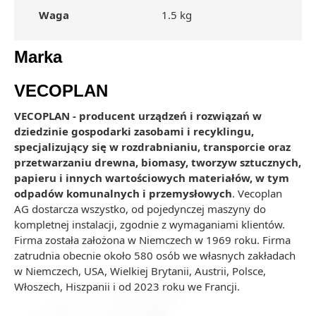
Waga
1.5 kg
Marka
VECOPLAN
VECOPLAN - producent urządzeń i rozwiązań w
dziedzinie gospodarki zasobami i recyklingu,
specjalizujący się w rozdrabnianiu, transporcie oraz
przetwarzaniu drewna, biomasy, tworzyw sztucznych,
papieru i innych wartościowych materiałów, w tym
odpadów komunalnych i przemysłowych
. Vecoplan
AG dostarcza wszystko, od pojedynczej maszyny do
kompletnej instalacji, zgodnie z wymaganiami klientów.
Firma została założona w Niemczech w 1969 roku. Firma
zatrudnia obecnie około 580 osób we własnych zakładach
w Niemczech, USA, Wielkiej Brytanii, Austrii, Polsce,
Włoszech, Hiszpanii i od 2023 roku we Francji.