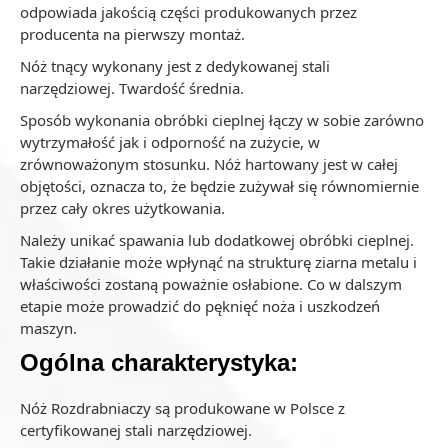
odpowiada jakością części produkowanych przez
producenta na pierwszy montaż.
Nóż tnący wykonany jest z dedykowanej stali
narzędziowej. Twardość średnia.
Sposób wykonania obróbki cieplnej łączy w sobie zarówno
wytrzymałość jak i odporność na zużycie, w
zrównoważonym stosunku. Nóż hartowany jest w całej
objętości, oznacza to, że będzie zużywał się równomiernie
przez cały okres użytkowania.
Należy unikać spawania lub dodatkowej obróbki cieplnej.
Takie działanie może wpłynąć na strukturę ziarna metalu i
właściwości zostaną poważnie osłabione. Co w dalszym
etapie może prowadzić do pęknięć noża i uszkodzeń
maszyn.
Ogólna charakterystyka:
Nóż Rozdrabniaczy są produkowane w Polsce z
certyfikowanej stali narzędziowej.