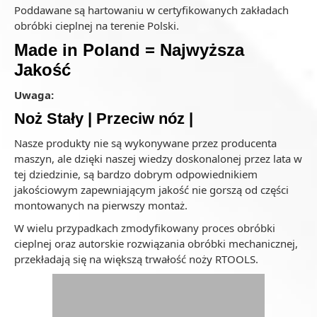
Poddawane są hartowaniu w certyfikowanych zakładach
obróbki cieplnej na terenie Polski.
Made in Poland = Najwyższa
Jakość
Uwaga:
Noż Stały | Przeciw nóz |
Nasze produkty nie są wykonywane przez producenta
maszyn, ale dzięki naszej wiedzy doskonalonej przez lata w
tej dziedzinie, są bardzo dobrym odpowiednikiem
jakościowym zapewniającym jakość nie gorszą od części
montowanych na pierwszy montaż.
W wielu przypadkach zmodyfikowany proces obróbki
cieplnej oraz autorskie rozwiązania obróbki mechanicznej,
przekładają się na większą trwałość noży RTOOLS.