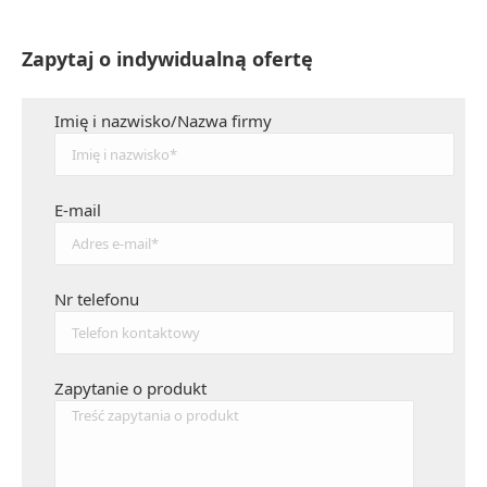
Zapytaj o indywidualną ofertę
Imię i nazwisko/Nazwa firmy
E-mail
Nr telefonu
Zapytanie o produkt