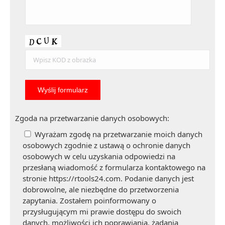
Zgoda na przetwarzanie danych osobowych:
Wyrażam zgodę na przetwarzanie moich danych
osobowych zgodnie z ustawą o ochronie danych
osobowych w celu uzyskania odpowiedzi na
przesłaną wiadomość z formularza kontaktowego na
stronie https://rtools24.com. Podanie danych jest
dobrowolne, ale niezbędne do przetworzenia
zapytania. Zostałem poinformowany o
przysługującym mi prawie dostępu do swoich
danych, możliwości ich poprawiania, żądania