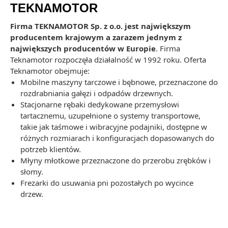
TEKNAMOTOR
Firma TEKNAMOTOR Sp. z o.o. jest największym
producentem krajowym a zarazem jednym z
największych producentów w Europie
. Firma
Teknamotor rozpoczęła działalność w 1992 roku. Oferta
Teknamotor obejmuje:
Mobilne maszyny tarczowe i bębnowe, przeznaczone do
rozdrabniania gałęzi i odpadów drzewnych.
Stacjonarne rębaki dedykowane przemysłowi
tartacznemu, uzupełnione o systemy transportowe,
takie jak taśmowe i wibracyjne podajniki, dostępne w
różnych rozmiarach i konfiguracjach dopasowanych do
potrzeb klientów.
Młyny młotkowe przeznaczone do przerobu zrębków i
słomy.
Frezarki do usuwania pni pozostałych po wycince
drzew.