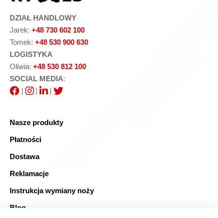
DZIAŁ HANDLOWY
Jarek:
+48 730 602 100
Tomek:
+48 530 900 630
LOGISTYKA
Oliwia:
+48 530 812 100
SOCIAL MEDIA
:
|
|
|
Nasze produkty
Płatności
Dostawa
Reklamacje
Instrukcja wymiany noży
Blog