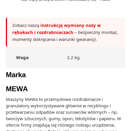
Zobacz naszą
instrukcję wymiany noży w
rębakach i rozdrabniaczach
– bezpieczny montaż,
momenty dokręcania i warunki gwarancji.
Waga
2.2 kg
Marka
MEWA
Maszyny MeWa to przemysłowe rozdrabniacze i
granulatory wykorzystywane głównie w recyklingu i
przetwarzaniu odpadów oraz surowców wtórnych – np.
tworzyw sztucznych, gumy, opon, tekstyliów i papieru. W
ofercie firmy znajdują się różnego rodzaju urządzenia,