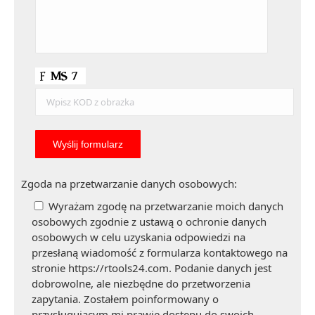
Zgoda na przetwarzanie danych osobowych:
Wyrażam zgodę na przetwarzanie moich danych
osobowych zgodnie z ustawą o ochronie danych
osobowych w celu uzyskania odpowiedzi na
przesłaną wiadomość z formularza kontaktowego na
stronie https://rtools24.com. Podanie danych jest
dobrowolne, ale niezbędne do przetworzenia
zapytania. Zostałem poinformowany o
przysługującym mi prawie dostępu do swoich