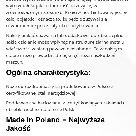
wytrzymałość jak i odporność na zużycie, w
zrównoważonym stosunku. Przeciw nóż hartowany jest w
całej objętości, oznacza to, że będzie zużywał się
równomiernie przez cały okres użytkowania.
Należy unikać spawania lub dodatkowej obróbki cieplnej.
Takie działanie może wpłynąć na strukturę ziarna metalu i
właściwości zostaną poważnie osłabione. Co w dalszym
etapie może prowadzić do pęknięć noża i uszkodzeń
maszyn.
Ogólna charakterystyka:
Noże do rozdrabniaczy są produkowane w Polsce z
certyfikowanej stali narzędziowej.
Poddawane są hartowaniu w certyfikowanych zakładach
obróbki cieplnej na terenie Polski.
Made in Poland = Najwyższa
Jakość