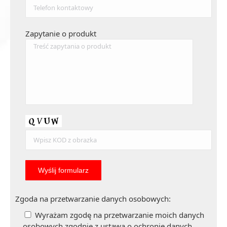
Zapytanie o produkt
Zgoda na przetwarzanie danych osobowych:
Wyrażam zgodę na przetwarzanie moich danych
osobowych zgodnie z ustawą o ochronie danych