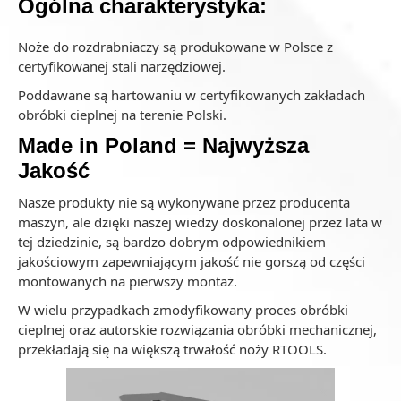
Ogólna charakterystyka:
Noże do rozdrabniaczy są produkowane w Polsce z
certyfikowanej stali narzędziowej.
Poddawane są hartowaniu w certyfikowanych zakładach
obróbki cieplnej na terenie Polski.
Made in Poland = Najwyższa
Jakość
Nasze produkty nie są wykonywane przez producenta
maszyn, ale dzięki naszej wiedzy doskonalonej przez lata w
tej dziedzinie, są bardzo dobrym odpowiednikiem
jakościowym zapewniającym jakość nie gorszą od części
montowanych na pierwszy montaż.
W wielu przypadkach zmodyfikowany proces obróbki
cieplnej oraz autorskie rozwiązania obróbki mechanicznej,
przekładają się na większą trwałość noży RTOOLS.