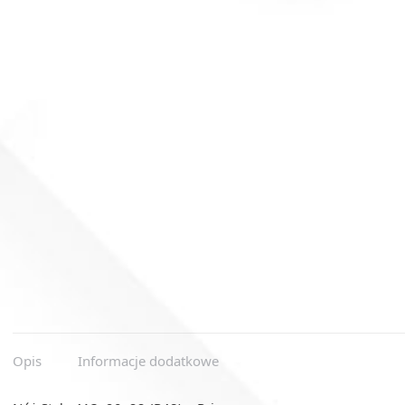
Opis
Informacje dodatkowe