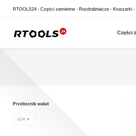
RTOOLS24 - Części zamienne - Rozdrabniacze - Kruszarki -
Części 
Przelicznik walut