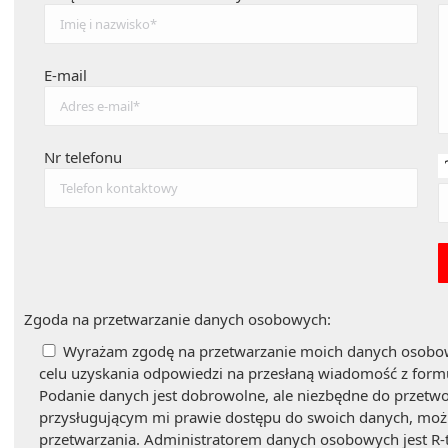
E-mail
Nr telefonu
Zgoda na przetwarzanie danych osobowych:
Wyrażam zgodę na przetwarzanie moich danych osobo
celu uzyskania odpowiedzi na przesłaną wiadomość z formu
Podanie danych jest dobrowolne, ale niezbędne do przetw
przysługującym mi prawie dostępu do swoich danych, możli
przetwarzania. Administratorem danych osobowych jest R-t