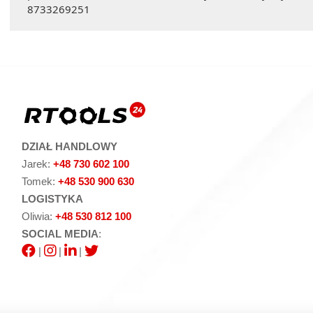
8733269251
DZIAŁ HANDLOWY
Jarek:
+48 730 602 100
Tomek:
+48 530 900 630
LOGISTYKA
Oliwia:
+48 530 812 100
SOCIAL MEDIA
:
|
|
|