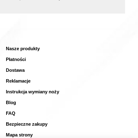
Nasze produkty
Płatności
Dostawa
Reklamacje
Instrukcja wymiany noży
Blog
FAQ
Bezpieczne zakupy
Mapa strony