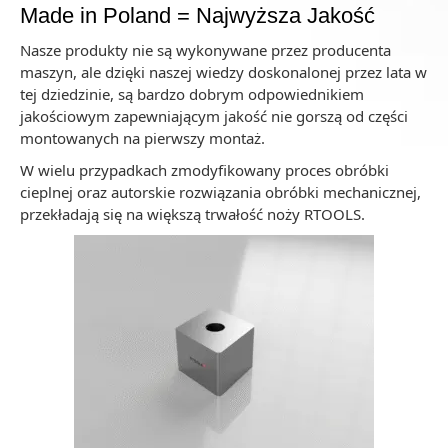
Made in Poland = Najwyższa Jakość
Nasze produkty nie są wykonywane przez producenta
maszyn, ale dzięki naszej wiedzy doskonalonej przez lata w
tej dziedzinie, są bardzo dobrym odpowiednikiem
jakościowym zapewniającym jakość nie gorszą od części
montowanych na pierwszy montaż.
W wielu przypadkach zmodyfikowany proces obróbki
cieplnej oraz autorskie rozwiązania obróbki mechanicznej,
przekładają się na większą trwałość noży RTOOLS.