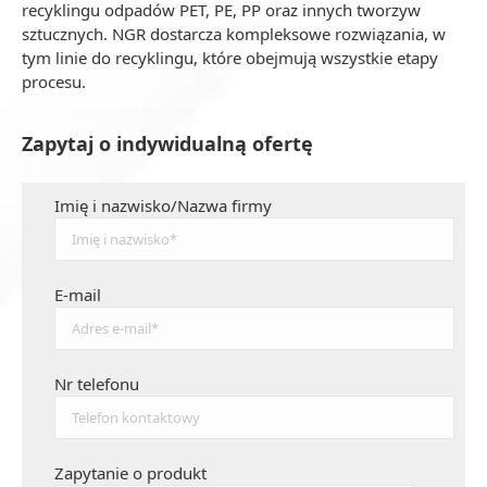
recyklingu odpadów PET, PE, PP oraz innych tworzyw
sztucznych. NGR dostarcza kompleksowe rozwiązania, w
tym linie do recyklingu, które obejmują wszystkie etapy
procesu.
Zapytaj o indywidualną ofertę
Imię i nazwisko/Nazwa firmy
E-mail
Nr telefonu
Zapytanie o produkt