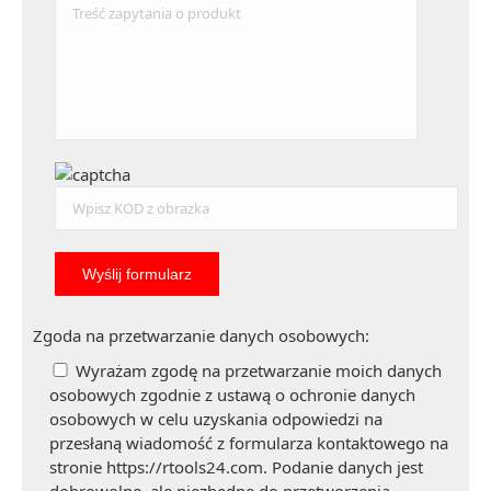
Zgoda na przetwarzanie danych osobowych:
Wyrażam zgodę na przetwarzanie moich danych
osobowych zgodnie z ustawą o ochronie danych
osobowych w celu uzyskania odpowiedzi na
przesłaną wiadomość z formularza kontaktowego na
stronie https://rtools24.com. Podanie danych jest