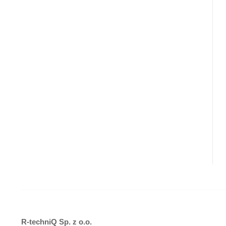
R-techniQ Sp. z o.o.