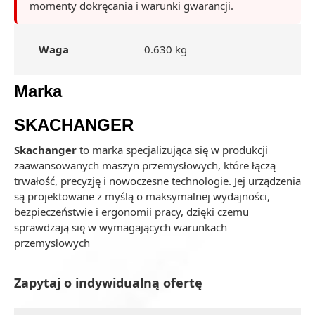
momenty dokręcania i warunki gwarancji.
Waga
0.630 kg
Marka
SKACHANGER
Skachanger
to marka specjalizująca się w produkcji
zaawansowanych maszyn przemysłowych, które łączą
trwałość, precyzję i nowoczesne technologie. Jej urządzenia
są projektowane z myślą o maksymalnej wydajności,
bezpieczeństwie i ergonomii pracy, dzięki czemu
sprawdzają się w wymagających warunkach
przemysłowych
Zapytaj o indywidualną ofertę