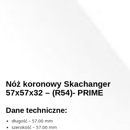
Nóż koronowy Skachanger
57x57x32 – (R54)- PRIME
Dane techniczne:
długość – 57.00 mm
szerokość – 57.00 mm