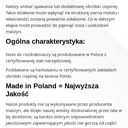
Należy unikać spawania lub dodatkowej obróbki cieplnej.
Takie działanie może wpłynąć na strukturę ziarna metalu i
właściwości zostaną poważnie osłabione. Co w dalszym
etapie może prowadzić do pęknięć noża i uszkodzeń
maszyn.
Ogólna charakterystyka:
Noże do rozdrabniaczy są produkowane w Polsce z
certyfikowanej stali narzędziowej.
Poddawane są hartowaniu w certyfikowanych zakładach
obróbki cieplnej na terenie Polski.
Made in Poland = Najwyższa
Jakość
Nasze produkty nie są wykonywane przez producenta
maszyn, ale dzięki naszej wiedzy doskonalonej przez lata w
tej dziedzinie, są bardzo dobrym odpowiednikiem
jakościowym zapewniającym jakość nie gorszą od części