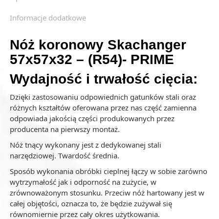
Informacje dodatkowe
Nóż koronowy Skachanger
57x57x32 – (R54)- PRIME
Wydajność i trwałość cięcia:
Dzięki zastosowaniu odpowiednich gatunków stali oraz
różnych kształtów oferowana przez nas część zamienna
odpowiada jakością części produkowanych przez
producenta na pierwszy montaż.
Nóż tnący wykonany jest z dedykowanej stali
narzędziowej. Twardość średnia.
Sposób wykonania obróbki cieplnej łączy w sobie zarówno
wytrzymałość jak i odporność na zużycie, w
zrównoważonym stosunku. Przeciw nóż hartowany jest w
całej objętości, oznacza to, że będzie zużywał się
równomiernie przez cały okres użytkowania.