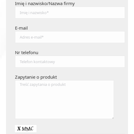
Imię i nazwisko/Nazwa firmy
E-mail
Nr telefonu
Zapytanie o produkt