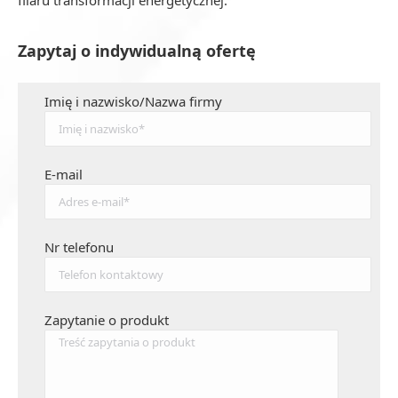
filaru transformacji energetycznej.
Zapytaj o indywidualną ofertę
Imię i nazwisko/Nazwa firmy
E-mail
Nr telefonu
Zapytanie o produkt