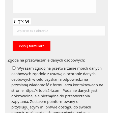
Zgoda na przetwarzanie danych osobowych:
Wyrażam zgodę na przetwarzanie moich danych
osobowych zgodnie z ustawą o ochronie danych
osobowych w celu uzyskania odpowiedzi na
przesłaną wiadomość z formularza kontaktowego na
stronie https://rtools24.com. Podanie danych jest
dobrowolne, ale niezbędne do przetworzenia
zapytania. Zostałem poinformowany o
przysługującym mi prawie dostępu do swoich
danych, możliwości ich poprawiania, żądania