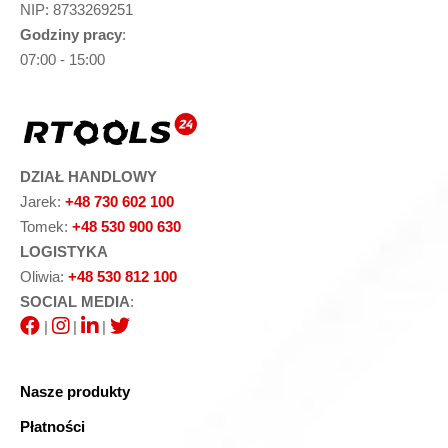
NIP: 8733269251
Godziny pracy
:
07:00 - 15:00
DZIAŁ HANDLOWY
Jarek:
+48 730 602 100
Tomek:
+48 530 900 630
LOGISTYKA
Oliwia:
+48 530 812 100
SOCIAL MEDIA
:
|
|
|
Nasze produkty
Płatności