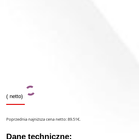
(
netto)
Poprzednia najniższa cena netto:
89.51
€
.
Dane techniczne: