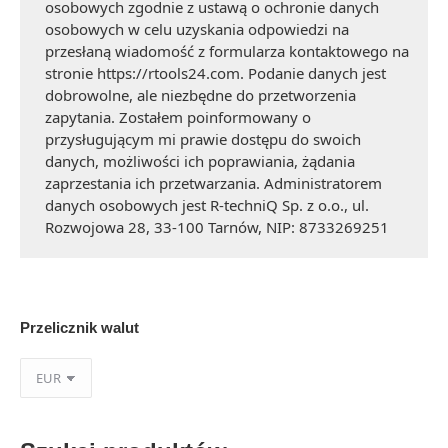
osobowych zgodnie z ustawą o ochronie danych
osobowych w celu uzyskania odpowiedzi na
przesłaną wiadomość z formularza kontaktowego na
stronie https://rtools24.com. Podanie danych jest
dobrowolne, ale niezbędne do przetworzenia
zapytania. Zostałem poinformowany o
przysługującym mi prawie dostępu do swoich
danych, możliwości ich poprawiania, żądania
zaprzestania ich przetwarzania. Administratorem
danych osobowych jest R-techniQ Sp. z o.o., ul.
Rozwojowa 28, 33-100 Tarnów, NIP: 8733269251
Przelicznik walut