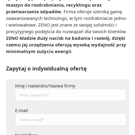
maszyn do rozdrabniania, recyklingu oraz
przetwarzania odpadów
. Firma oferuje szeroką gamę
zaawansowanych technologii, w tym rozdrabniacze jedno-
i wielowałowe. ZENO jest znane ze swojej solidności i
precyzyjnego podejścia do rozwiązań dla swoich klientów.
ZENO kładzie duży nacisk na badania i rozwój, dzięki
czemu jej urządzenia oferują wysoką wydajność przy
minimalnym zużyciu energii
.
Zapytaj o indywidualną ofertę
Imię i nazwisko/Nazwa firmy
E-mail