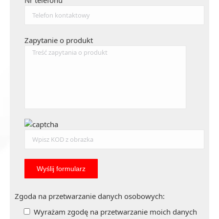
Nr telefonu
Zapytanie o produkt
Zgoda na przetwarzanie danych osobowych:
Wyrażam zgodę na przetwarzanie moich danych