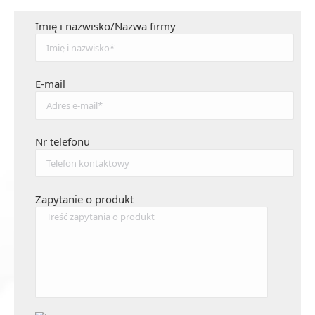
Imię i nazwisko/Nazwa firmy
E-mail
Nr telefonu
Zapytanie o produkt