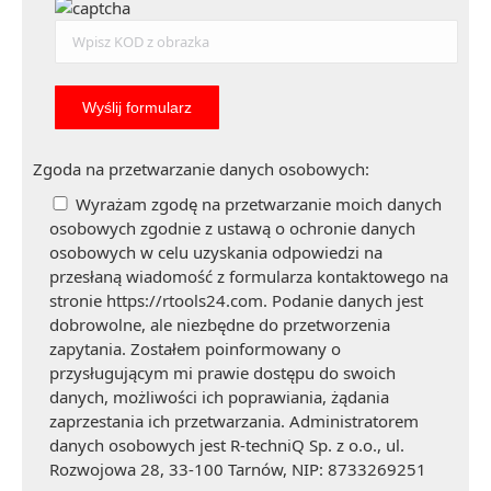
Zgoda na przetwarzanie danych osobowych:
Wyrażam zgodę na przetwarzanie moich danych
osobowych zgodnie z ustawą o ochronie danych
osobowych w celu uzyskania odpowiedzi na
przesłaną wiadomość z formularza kontaktowego na
stronie https://rtools24.com. Podanie danych jest
dobrowolne, ale niezbędne do przetworzenia
zapytania. Zostałem poinformowany o
przysługującym mi prawie dostępu do swoich
danych, możliwości ich poprawiania, żądania
zaprzestania ich przetwarzania. Administratorem
danych osobowych jest R-techniQ Sp. z o.o., ul.
Rozwojowa 28, 33-100 Tarnów, NIP: 8733269251