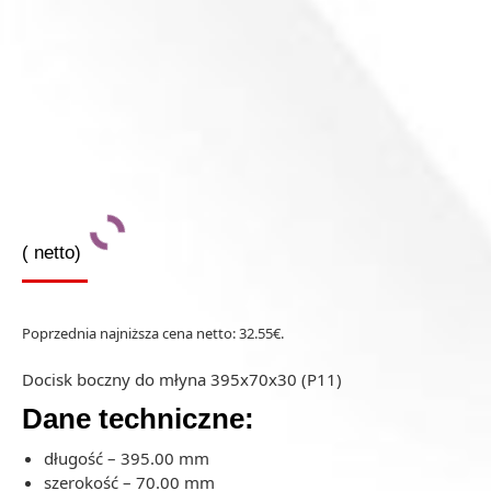
(
netto)
Poprzednia najniższa cena netto:
32.55
€
.
Docisk boczny do młyna 395x70x30 (P11)
Dane techniczne:
długość – 395.00 mm
szerokość – 70.00 mm