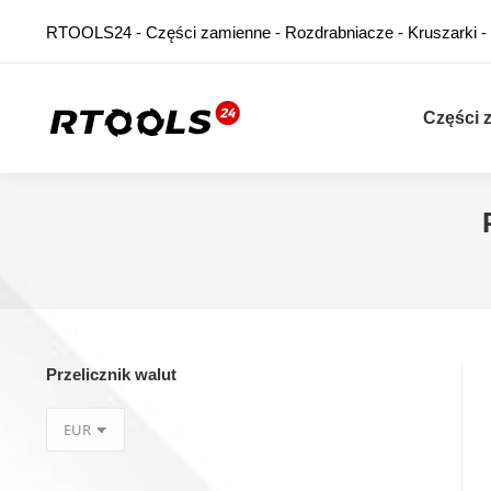
RTOOLS24 - Części zamienne - Rozdrabniacze - Kruszarki -
Części 
Przelicznik walut