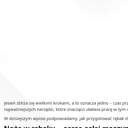
Jesień zbliża się wielkimi krokami, a to oznacza jedno – czas 
najważniejszych narzędzi, które znacząco ułatwia pracę w tym o
W dzisiejszym wpisie podpowiadamy, jak przygotować rębak d