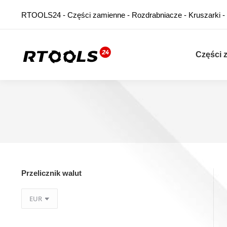
RTOOLS24 - Części zamienne - Rozdrabniacze - Kruszarki -
Części 
Przelicznik walut