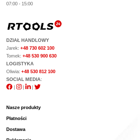
07:00 - 15:00
DZIAŁ HANDLOWY
Jarek:
+48 730 602 100
Tomek:
+48 530 900 630
LOGISTYKA
Oliwia:
+48 530 812 100
SOCIAL MEDIA
:
|
|
|
Nasze produkty
Płatności
Dostawa