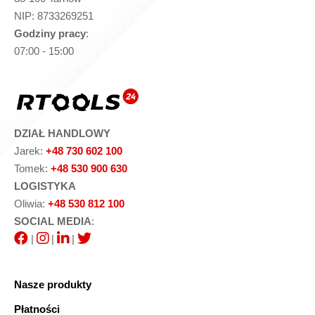
NIP: 8733269251
Godziny pracy
:
07:00 - 15:00
DZIAŁ HANDLOWY
Jarek:
+48 730 602 100
Tomek:
+48 530 900 630
LOGISTYKA
Oliwia:
+48 530 812 100
SOCIAL MEDIA
:
|
|
|
Nasze produkty
Płatności